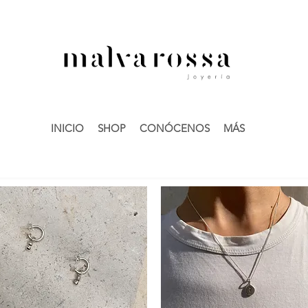
INICIO
SHOP
CONÓCENOS
MÁS