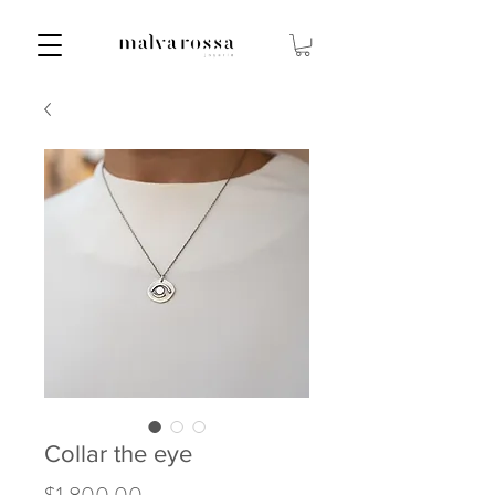
Collar the eye
Precio