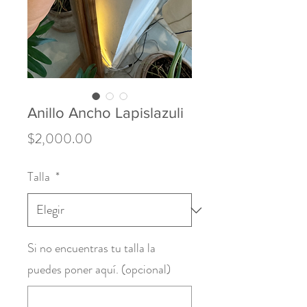
Anillo Ancho Lapislazuli
Precio
$2,000.00
Talla
*
Si no encuentras tu talla la
puedes poner aquí. (opcional)